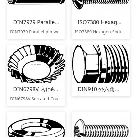
DIN7979 Parallel pin with internal thread hardened TYPE C內(nèi)螺紋圓柱銷(xiāo)-熱處理 C型
ISO7380 Hexagon Socket Button Head Screw 圓頭內(nèi)六角螺釘
DIN7979 Parallel pin with internal thread hardened TYPE C內(nèi)螺紋圓柱銷(xiāo)-熱處理 C型??d m668101214d1M4M5M6M8M8t168101212d m61620253040d1M10M12M16M20M20t11618243030L1（js15）16-200?
ISO7380 Hexagon Socket Button Head Screw 圓頭內(nèi)六角螺釘 Thread d1M2M3M4M5M6M8M10M12M16Thread Pitch P0.40.50.70.811.251.51.752Head Diameterd2max 3.55.77.69
DIN6798V 內(nèi)鋸齒鎖緊墊圈（V型）
DIN910 外六角錐形型閉鎖螺釘（ 外六角油塞管螺紋）hexagon head screw plugs,cyl.thread
DIN6798V Serrated Countersunk Lock Washer External Gear Type V 內(nèi)鋸齒鎖緊墊圈（V型） ThreadM2M2.5M3M3.5M4M5M6M8M10M12M14M16Nominal2.22.73.23.74.35.36.48.410.5131517Hole Diameter d12.22.