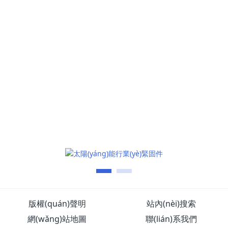
版權(quán)聲明
站內(nèi)搜索
網(wǎng)站地圖
聯(lián)系我們